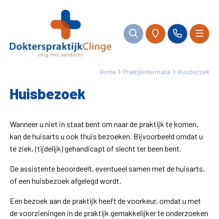
Home
Praktijkinformatie
Huisbezoek
Huisbezoek
Wanneer u niet in staat bent om naar de praktijk te komen,
kan de huisarts u ook thuis bezoeken. Bijvoorbeeld omdat u
te ziek, (tijdelijk) gehandicapt of slecht ter been bent.
De assistente beoordeelt, eventueel samen met de huisarts,
of een huisbezoek afgelegd wordt.
Een bezoek aan de praktijk heeft de voorkeur, omdat u met
de voorzieningen in de praktijk gemakkelijker te onderzoeken