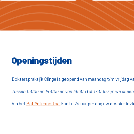
Openingstijden
Dokterspraktijk Clinge is geopend van maandag t/m vrijdag v
Tussen 11:00u en 14:00u en van 16:30u tot 17:00u zijn we alle
Via het
Patiëntenportaal
kunt u 24 uur per dag uw dossier inzi