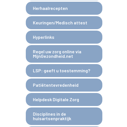
Herhaalrecepten
Keuringen/Medisch attest
Hyperlinks
Regel uw zorg online via
MijnGezondheid.net
LSP: geeft u toestemming?
Patiëtentevredenheid
Helpdesk Digitale Zorg
Disciplines in de
huisartsenpraktijk